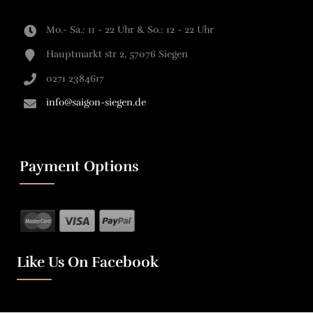
Mo.- Sa.: 11 - 22 Uhr & So.: 12 - 22 Uhr
Hauptmarkt str 2, 57076 Siegen
0271 2384617
info@saigon-siegen.de
Payment Options
Like Us On Facebook