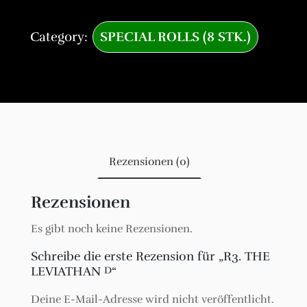
Category:
SPECIAL ROLLS (8 STK.)
Rezensionen (0)
Rezensionen
Es gibt noch keine Rezensionen.
Schreibe die erste Rezension für „R3. THE
LEVIATHAN
“
D
Deine E-Mail-Adresse wird nicht veröffentlicht.