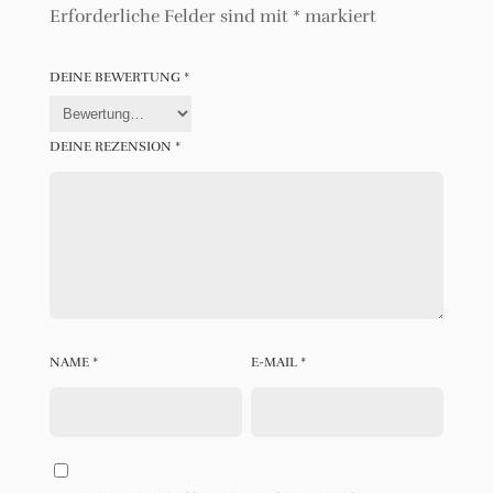
Erforderliche Felder sind mit
*
markiert
DEINE BEWERTUNG
*
DEINE REZENSION
*
NAME
*
E-MAIL
*