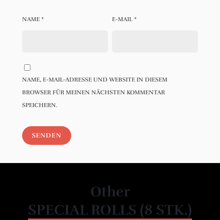
NAME
*
E-MAIL
*
NAME, E-MAIL-ADRESSE UND WEBSITE IN DIESEM
BROWSER FÜR MEINEN NÄCHSTEN KOMMENTAR
SPEICHERN.
Other
SPECIAL ROLLS (8 STK.)