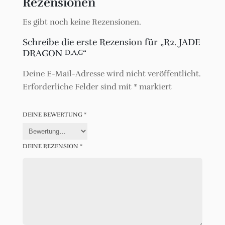
Rezensionen
Es gibt noch keine Rezensionen.
Schreibe die erste Rezension für „R2. JADE
DRAGON
“
D,A,G
Deine E-Mail-Adresse wird nicht veröffentlicht.
Erforderliche Felder sind mit
*
markiert
DEINE BEWERTUNG
*
DEINE REZENSION
*