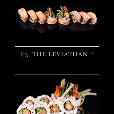
R3. THE LEVIATHAN
D