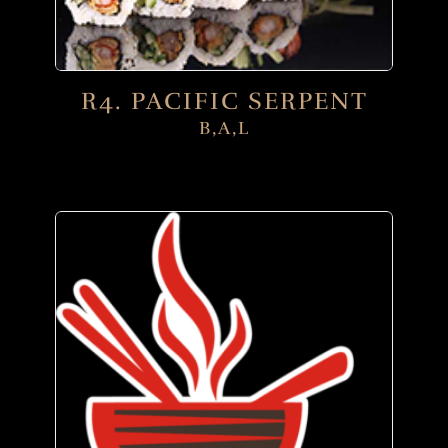
R4. PACIFIC SERPENT
B,A,L