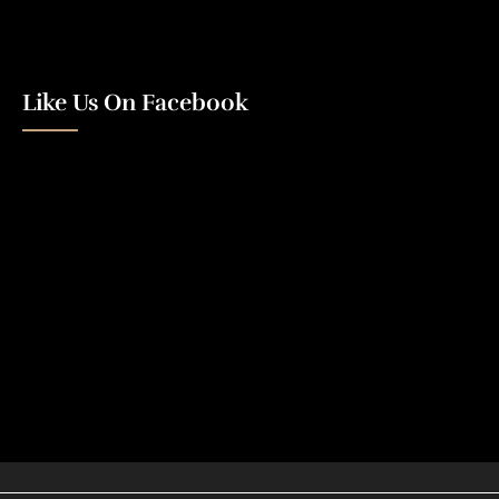
Like Us On Facebook