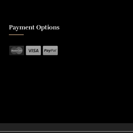
Payment Options