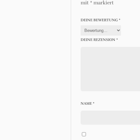
mit
*
markiert
DEINE BEWERTUNG
*
DEINE REZENSION
*
NAME
*