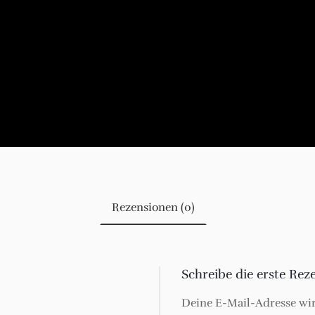
Rezensionen (0)
Schreibe die erste Re
Deine E-Mail-Adresse wird