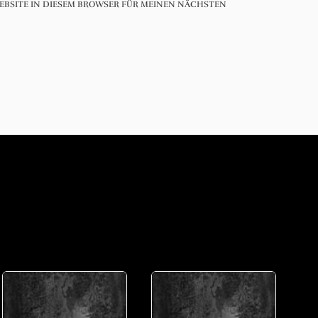
EBSITE IN DIESEM BROWSER FÜR MEINEN NÄCHSTEN