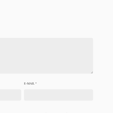
E-MAIL
*