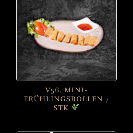
V56. MINI-
FRÜHLINGSROLLEN 7
STK