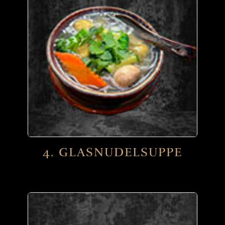
4. GLASNUDELSUPPE