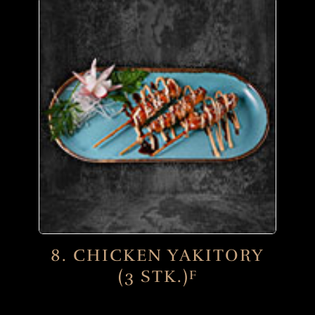
8. CHICKEN YAKITORY
(3 STK.)
F